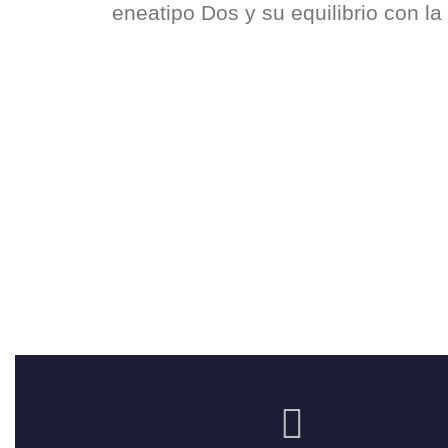
eneatipo Dos y su equilibrio con la