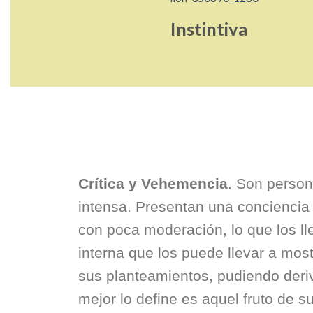
Instintiva
Crítica y Vehemencia
. Son perso
intensa. Presentan una conciencia 
con poca moderación, lo que los ll
interna que los puede llevar a most
sus planteamientos, pudiendo deriv
mejor lo define es aquel fruto de 