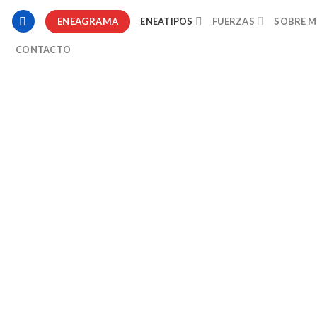
ENEAGRAMA
ENEATIPOS
FUERZAS
SOBRE M
CONTACTO