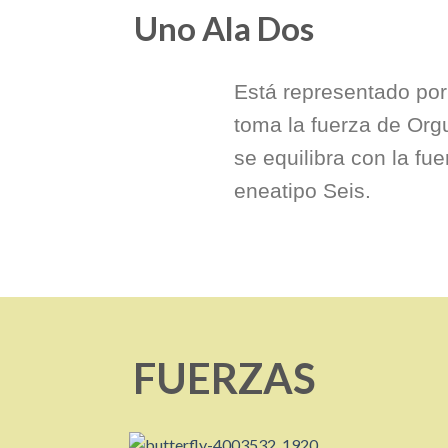
Uno Ala Dos
Está representado por
toma la fuerza de Org
se equilibra con la fu
eneatipo Seis.
FUERZAS