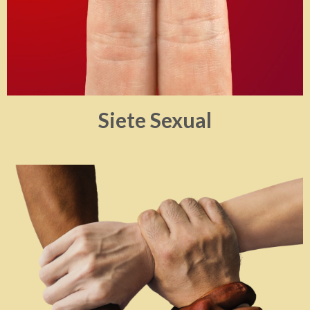
Siete Sexual