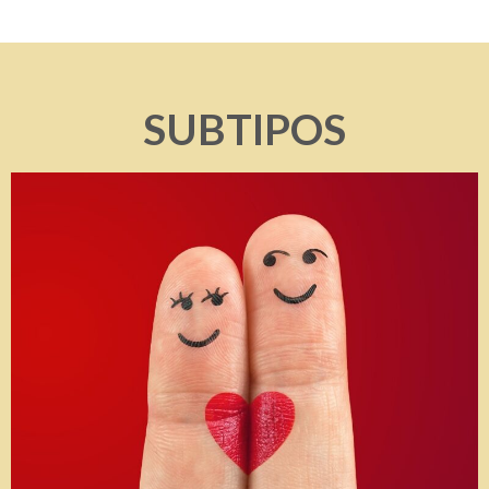
SUBTIPOS