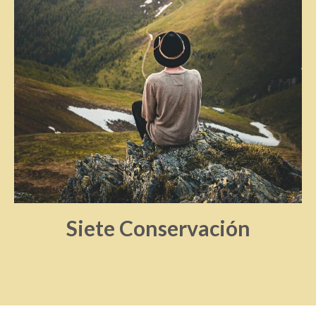
Siete Conservación