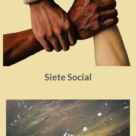
Siete Social