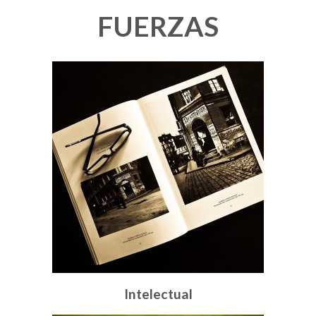
FUERZAS
Intelectual