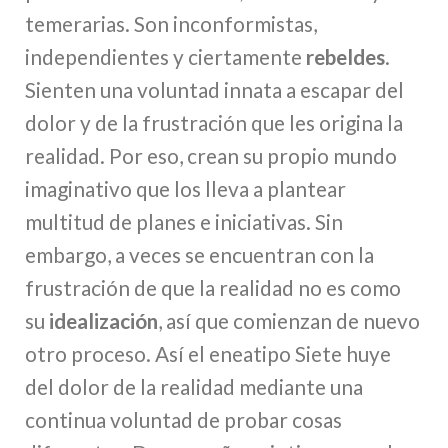
temerarias. Son inconformistas,
independientes y ciertamente
rebeldes
.
Sienten una voluntad innata a escapar del
dolor y de la frustración que les origina la
realidad. Por eso, crean su propio mundo
imaginativo que los lleva a plantear
multitud de planes e iniciativas. Sin
embargo, a veces se encuentran con la
frustración de que la realidad no es como
su
idealización
, así que comienzan de nuevo
otro proceso. Así el eneatipo Siete huye
del dolor de la realidad mediante una
continua voluntad de probar cosas