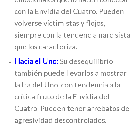
con la Envidia del Cuatro. Pueden
volverse víctimistas y flojos,
siempre con la tendencia narcisista
que los caracteriza.
Hacia el Uno:
Su desequilibrio
también puede llevarlos a mostrar
la Ira del Uno, con tendencia a la
crítica fruto de la Envidia del
Cuatro. Pueden tener arrebatos de
agresividad descontrolados.