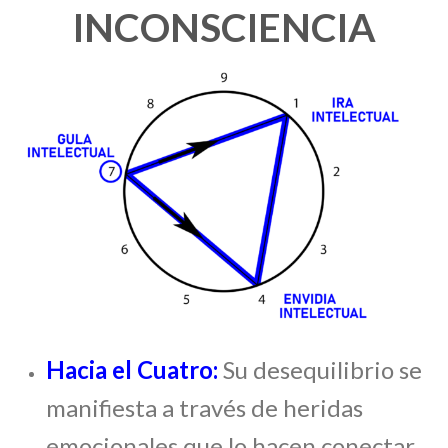
INCONSCIENCIA
Hacia el Cuatro:
Su desequilibrio se
manifiesta a través de heridas
emocionales que lo hacen conectar