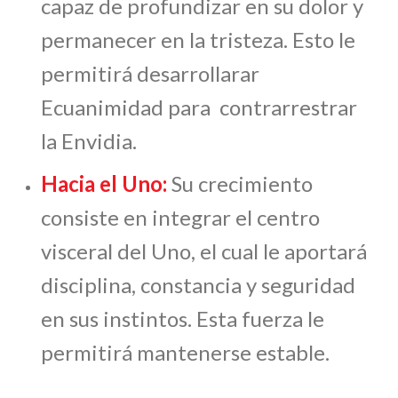
capaz de profundizar en su dolor y
permanecer en la tristeza. Esto le
permitirá desarrollarar
Ecuanimidad para contrarrestrar
la Envidia.
Hacia el Uno:
Su crecimiento
consiste en integrar el centro
visceral del Uno, el cual le aportará
disciplina, constancia y seguridad
en sus instintos. Esta fuerza le
permitirá mantenerse estable.