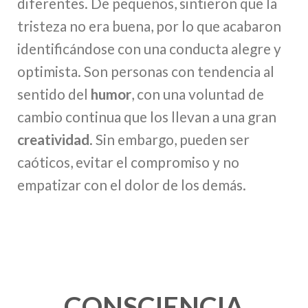
diferentes. De pequeños, sintieron que la
tristeza no era buena, por lo que acabaron
identificándose con una conducta alegre y
optimista. Son personas con tendencia al
sentido del
humor
, con una voluntad de
cambio continua que los llevan a una gran
creatividad
. Sin embargo, pueden ser
caóticos, evitar el compromiso y no
empatizar con el dolor de los demás.
CONSCIENCIA