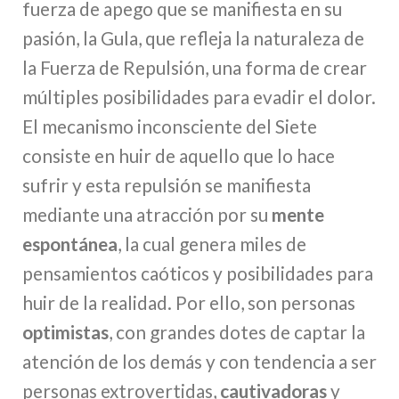
fuerza de apego que se manifiesta en su
pasión, la Gula, que refleja la naturaleza de
la Fuerza de Repulsión, una forma de crear
múltiples posibilidades para evadir el dolor.
El mecanismo inconsciente del Siete
consiste en huir de aquello que lo hace
sufrir y esta repulsión se manifiesta
mediante una atracción por su
mente
espontánea
, la cual genera miles de
pensamientos caóticos y posibilidades para
huir de la realidad. Por ello, son personas
optimistas
, con grandes dotes de captar la
atención de los demás y con tendencia a ser
personas extrovertidas,
cautivadoras
y