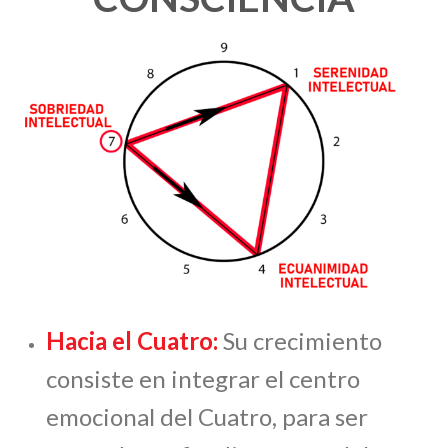
Hacia el Cuatro:
Su crecimiento
consiste en integrar el centro
emocional del Cuatro, para ser