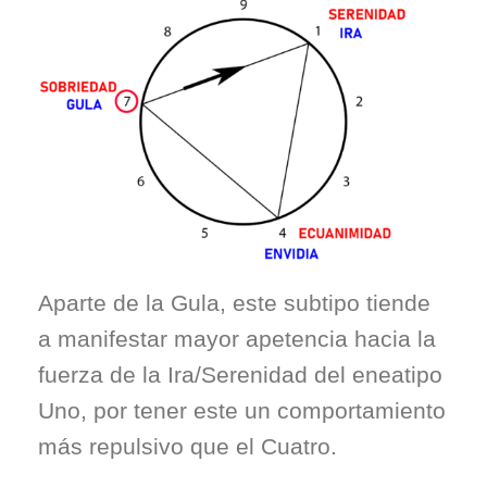
Aparte de la Gula, este
subtipo tiende
a manifestar mayor apetencia hacia la
fuerza de la Ira/Serenidad del eneatipo
Uno, por tener este un comportamiento
más repulsivo que el Cuatro.