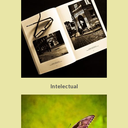
Intelectual