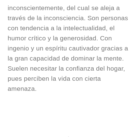
inconscientemente, del cual se aleja a
través de la inconsciencia. Son personas
con tendencia a la intelectualidad, el
humor crítico y la generosidad. Con
ingenio y un espíritu cautivador gracias a
la gran capacidad de dominar la mente.
Suelen necesitar la confianza del hogar,
pues perciben la vida con cierta
amenaza.