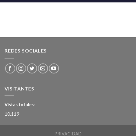
REDES SOCIALES
VISITANTES
Vistas totales:
10.119
PRIVACIDAD