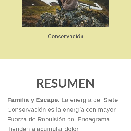
Conservación
RESUMEN
Familia y Escape
. La energía del Siete
Conservación es la energía con mayor
Fuerza de Repulsión del Eneagrama.
Tienden a acumular dolor