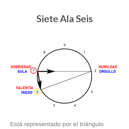
Siete Ala Seis
Está representado por el triángulo