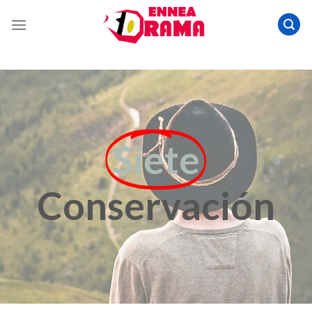
Siete
Conservación