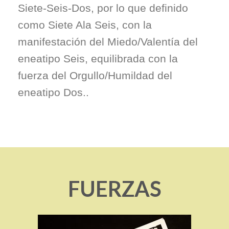
Siete-Seis-Dos, por lo que
definido
como Siete Ala Seis, con la
manifestación del Miedo/Valentía del
eneatipo Seis, equilibrada con la
fuerza del Orgullo/Humildad del
eneatipo Dos.
.
FUERZAS