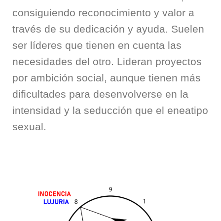
consiguiendo reconocimiento y valor a
través de su dedicación y ayuda. Suelen
ser líderes que tienen en cuenta las
necesidades del otro. Lideran proyectos
por ambición social, aunque tienen más
dificultades para desenvolverse en la
intensidad y la seducción que el eneatipo
sexual.