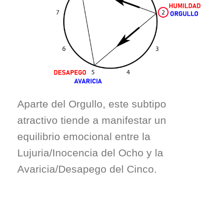
Aparte del Orgullo, este subtipo
atractivo tiende a manifestar un
equilibrio emocional entre la
Lujuria/Inocencia del Ocho y la
Avaricia/Desapego del Cinco.