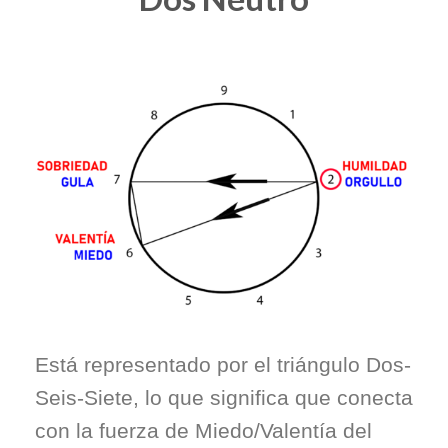
Está representado por el triángulo Dos-
Seis-Siete, lo que significa que conecta
con la fuerza de Miedo/Valentía del