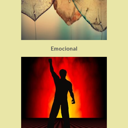
Emocional