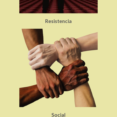
Resistencia
Social