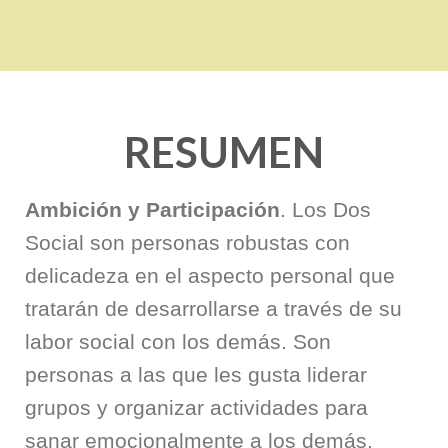
RESUMEN
Ambición y Participación
. Los Dos
Social son personas robustas con
delicadeza en el aspecto personal que
tratarán de desarrollarse a través de su
labor social con los demás. Son
personas a las que les gusta liderar
grupos y organizar actividades para
sanar emocionalmente a los demás,