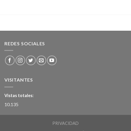
REDES SOCIALES
VISITANTES
Vistas totales:
10.135
PRIVACIDAD