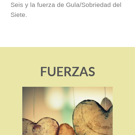
Seis y la fuerza de Gula/Sobriedad del
Siete.
FUERZAS