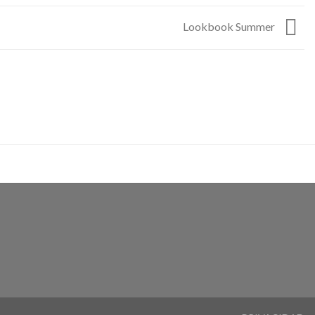
Lookbook Summer